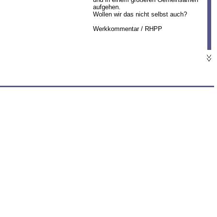
aufgehen.
Wollen wir das nicht selbst auch?
Werkkommentar / RHPP