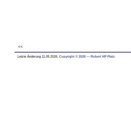
<<
Letzte Änderung 11.05.2026.
Copyright © 2026 ― Robert HP Platz