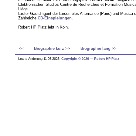
Elektronischen Studios Centre de Recherches et Formation Music
Liège.
Erster Gastdirigent der Ensembles Alternance (Paris) und Musica d
Zahlreiche
CD-Einspielungen
.
Robert HP Platz lebt in Köln.
<<
Biographie kurz >>
Biographie lang >>
Letzte Änderung 11.05.2026.
Copyright © 2026 ― Robert HP Platz