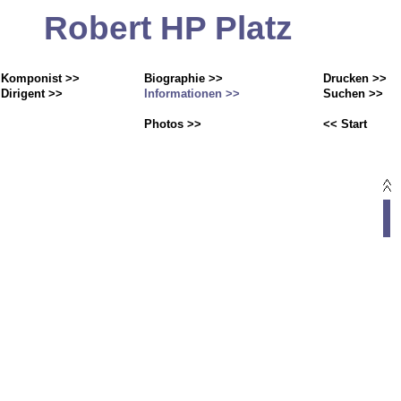
Robert HP Platz
Komponist >>
Biographie >>
Drucken >>
Dirigent >>
Informationen >>
Suchen >>
Photos >>
<< Start